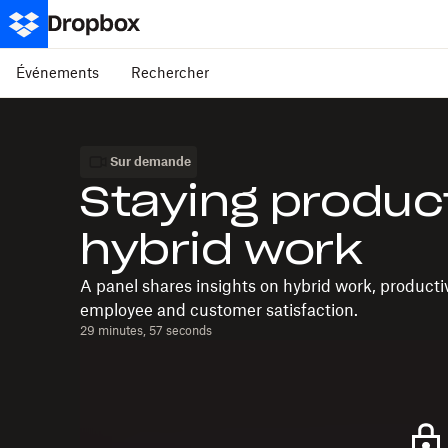
Événements
Rechercher
Sur demande
Staying product
hybrid work
A panel shares insights on hybrid work, producti
employee and customer satisfaction.
29 minutes, 57 seconds