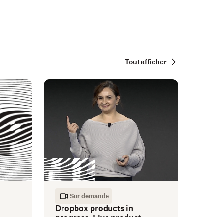
Tout afficher
Sur demande
Dropbox products in