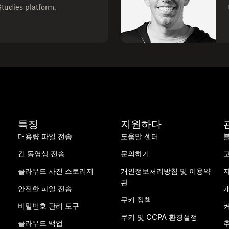
tudies platform.
특징
지원하다
대용량 파일 전송
도움말 센터
긴 동영상 전송
문의하기
클라우드 사진 스토리지
개인정보처리방침 및 이용약
관
안전한 파일 전송
쿠키 정책
비밀번호 관리 도구
쿠키 및 CCPA 환경설정
클라우드 백업