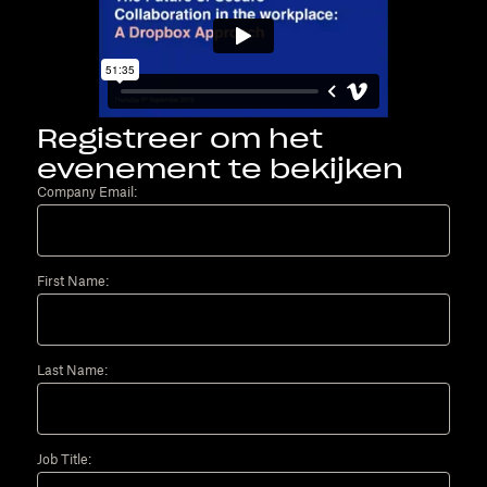
Registreer om het
evenement te bekijken
Company Email:
First Name:
Last Name:
Job Title: