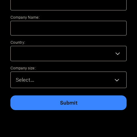
Company Name:
Country:
Company size:
Submit