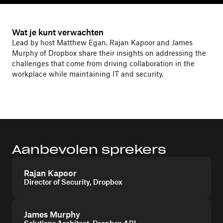
Wat je kunt verwachten
Lead by host Matthew Egan, Rajan Kapoor and James
Murphy of Dropbox share their insights on addressing the
challenges that come from driving collaboration in the
workplace while maintaining IT and security.
Aanbevolen sprekers
Rajan Kapoor
Director of Security, Dropbox
James Murphy