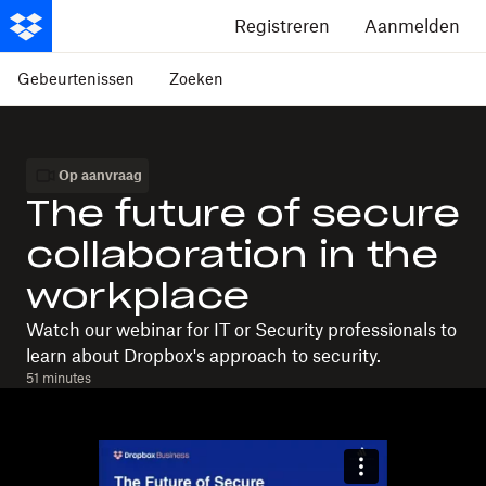
Registreren
Aanmelden
Gebeurtenissen
Zoeken
Op aanvraag
The future of secure
collaboration in the
workplace
Watch our webinar for IT or Security professionals to
learn about Dropbox's approach to security.
51 minutes