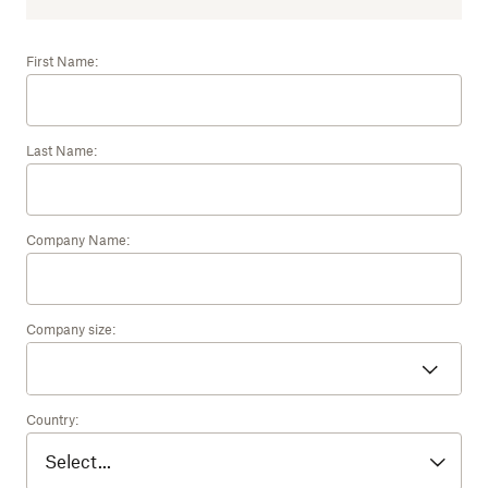
First Name:
Last Name:
Company Name:
Company size:
Country: