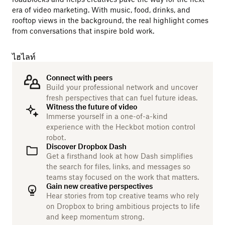
era of video marketing. With music, food, drinks, and
rooftop views in the background, the real highlight comes
from conversations that inspire bold work.
ไฮไลท์
Connect with peers
Build your professional network and uncover
fresh perspectives that can fuel future ideas.
Witness the future of video
Immerse yourself in a one-of-a-kind
experience with the Heckbot motion control
robot.
Discover Dropbox Dash
Get a firsthand look at how Dash simplifies
the search for files, links, and messages so
teams stay focused on the work that matters.
Gain new creative perspectives
Hear stories from top creative teams who rely
on Dropbox to bring ambitious projects to life
and keep momentum strong.