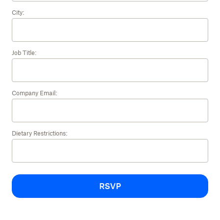
City:
Job Title:
Company Email:
Dietary Restrictions:
RSVP