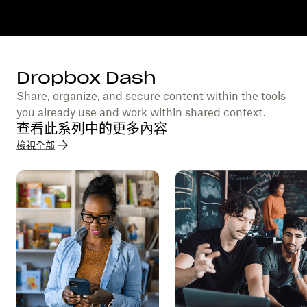
Dropbox Dash
Share, organize, and secure content within the tools
you already use and work within shared context.
查看此系列中的更多內容
檢視全部