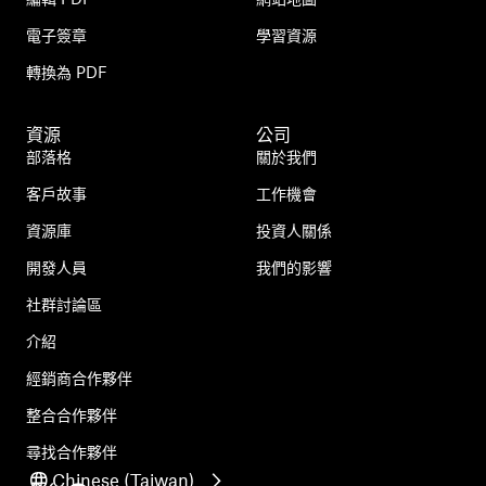
電子簽章
學習資源
轉換為 PDF
資源
公司
部落格
關於我們
客戶故事
工作機會
資源庫
投資人關係
開發人員
我們的影響
社群討論區
介紹
經銷商合作夥伴
整合合作夥伴
尋找合作夥伴
Chinese (Taiwan)