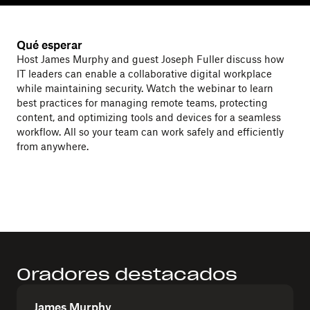
Qué esperar
Host James Murphy and guest Joseph Fuller discuss how
IT leaders can enable a collaborative digital workplace
while maintaining security. Watch the webinar to learn
best practices for managing remote teams, protecting
content, and optimizing tools and devices for a seamless
workflow. All so your team can work safely and efficiently
from anywhere.
Oradores destacados
James Murphy