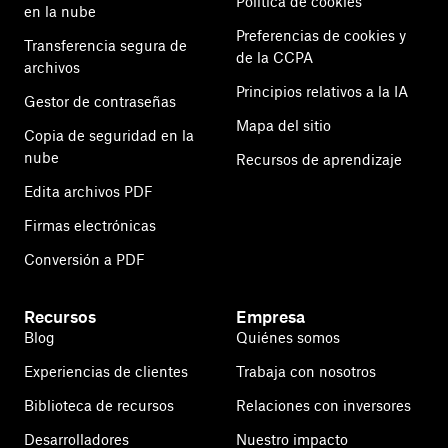
Política de cookies
en la nube
Preferencias de cookies y
Transferencia segura de
de la CCPA
archivos
Principios relativos a la IA
Gestor de contraseñas
Mapa del sitio
Copia de seguridad en la
nube
Recursos de aprendizaje
Edita archivos PDF
Firmas electrónicas
Conversión a PDF
Recursos
Empresa
Blog
Quiénes somos
Experiencias de clientes
Trabaja con nosotros
Biblioteca de recursos
Relaciones con inversores
Desarrolladores
Nuestro impacto