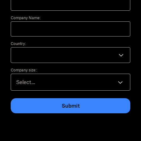
Company Name:
Country:
Company size:
Submit