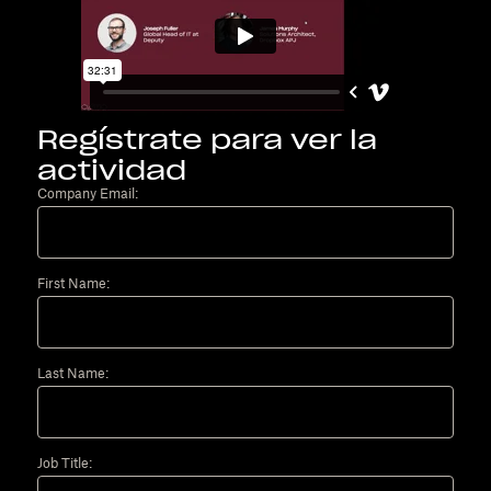
Regístrate para ver la
actividad
Company Email:
First Name:
Last Name:
Job Title: