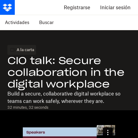
Registrarse
Iniciar sesión
Actividades
Buscar
A la carta
CIO talk: Secure
collaboration in the
digital workplace
Build a secure, collaborative digital workplace so
teams can work safely, wherever they are.
32 minutes, 32 seconds