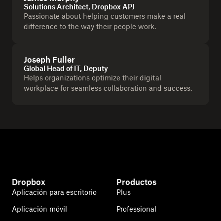
Solutions Architect, Dropbox APJ
Passionate about helping customers make a real
difference to the way their people work.
Joseph Fuller
Global Head of IT, Deputy
Helps organizations optimize their digital
workplace for seamless collaboration and success.
Dropbox
Productos
Aplicación para escritorio
Plus
Aplicación móvil
Professional