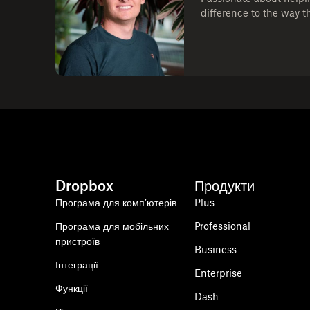
difference to the way t
Dropbox
Продукти
Програма для комп’ютерів
Plus
Програма для мобільних
Professional
пристроїв
Business
Інтеграції
Enterprise
Функції
Dash