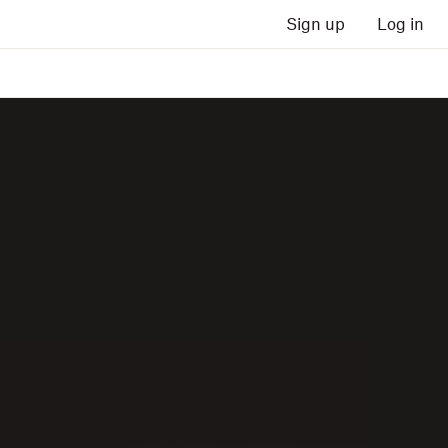
Sign up
Log in