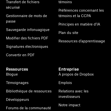
Transfert de fichiers
témoins
sécurisé
Préférences concernant les
Gestionnaire de mots de
témoins et la CCPA
passe
Principes en matière d’IA
Sauvegarde infonuagique
Plan du site
Modifier des fichiers PDF
Ressources d’apprentissage
Signatures électroniques
Convertir en PDF
Ressources
Entreprise
Blogue
À propos de Dropbox
Témoignages
Emplois
Bibliothèque de ressources
Relations avec les
investisseurs
Développeurs
Notre impact
Forums de la communauté