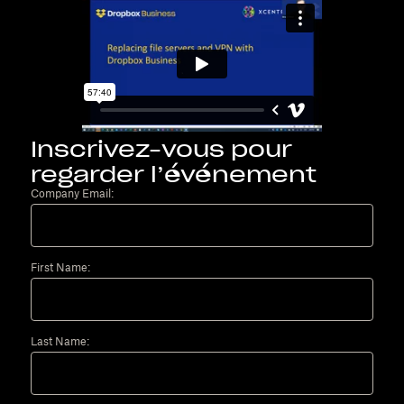
Inscrivez-vous pour
regarder l’événement
Company Email:
First Name:
Last Name: