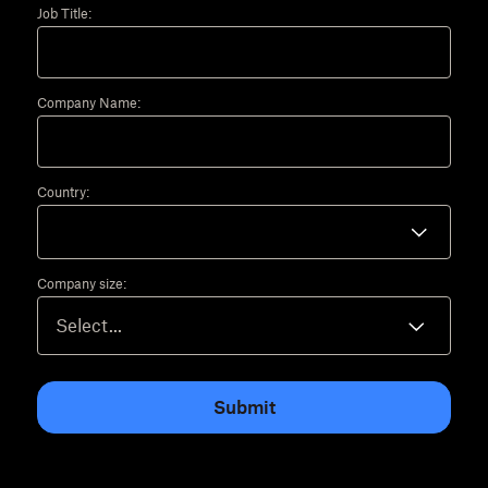
Job Title:
Company Name:
Country:
Company size:
Submit