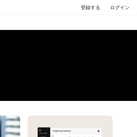
登録する
ログイン