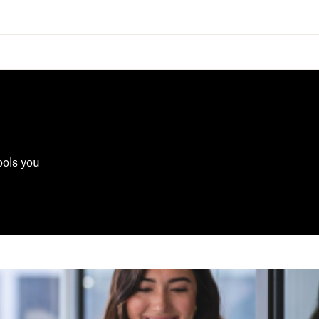
ools you