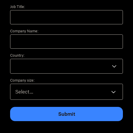
Job Title:
Company Name:
Country:
Company size:
Submit