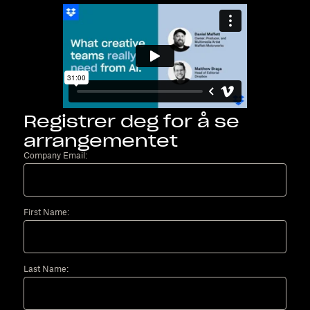
Registrer deg for å se
arrangementet
Company Email:
First Name:
Last Name: