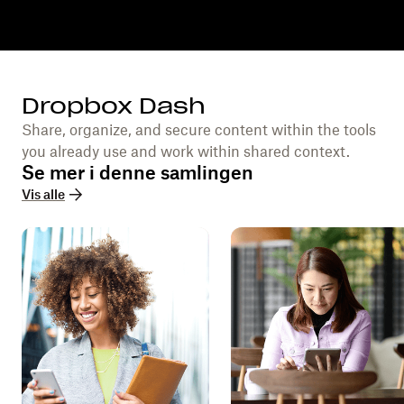
Dropbox Dash
Share, organize, and secure content within the tools
you already use and work within shared context.
Se mer i denne samlingen
Vis alle