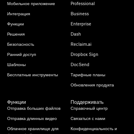
Мобильное приложение
Professional
Интеграция
Business
Функции
Enterprise
Решения
Dash
Безопасность
Reclaim.ai
Ранний доступ
Dropbox Sign
Шаблоны
DocSend
Бесплатные инструменты
Тарифные планы
Обновления продукта
Функции
Поддерживать
Отправка больших файлов
Справочный центр
Отправка длинных видео
Связаться с нами
Облачное хранилище для
Конфиденциальность и