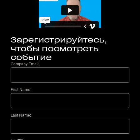
Зарегистрируйтесь,
чтобы посмотреть
событие
Company Email:
First Name:
Last Name: