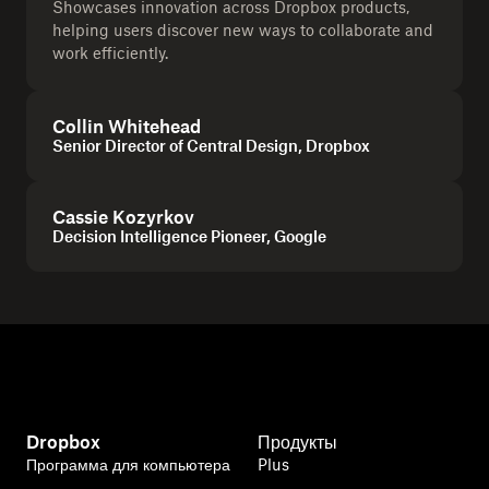
Showcases innovation across Dropbox products,
helping users discover new ways to collaborate and
work efficiently.
Collin Whitehead
Senior Director of Central Design, Dropbox
Cassie Kozyrkov
Decision Intelligence Pioneer, Google
Dropbox
Продукты
Программа для компьютера
Plus