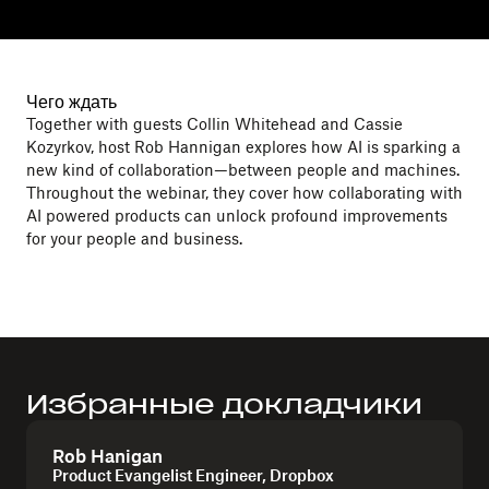
Чего ждать
Together with guests Collin Whitehead and Cassie
Kozyrkov, host Rob Hannigan explores how AI is sparking a
new kind of collaboration—between people and machines.
Throughout the webinar, they cover how collaborating with
AI powered products can unlock profound improvements
for your people and business.
Избранные докладчики
Rob Hanigan
Product Evangelist Engineer, Dropbox