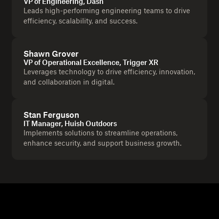
VP of Engineering, Dash
Leads high-performing engineering teams to drive
efficiency, scalability, and success.
Shawn Grover
VP of Operational Excellence, Trigger XR
Leverages technology to drive efficiency, innovation,
and collaboration in digital.
Stan Ferguson
IT Manager, Huish Outdoors
Implements solutions to streamline operations,
enhance security, and support business growth.