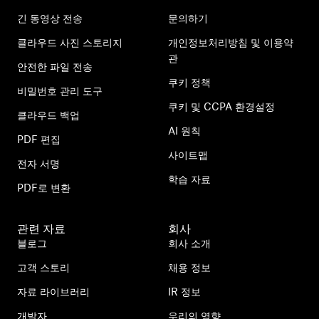
긴 동영상 전송
문의하기
클라우드 사진 스토리지
개인정보처리방침 및 이용약
관
안전한 파일 전송
쿠키 정책
비밀번호 관리 도구
쿠키 및 CCPA 환경설정
클라우드 백업
AI 원칙
PDF 편집
사이트맵
전자 서명
학습 자료
PDF로 변환
관련 자료
회사
블로그
회사 소개
고객 스토리
채용 정보
자료 라이브러리
IR 정보
개발자
우리의 영향