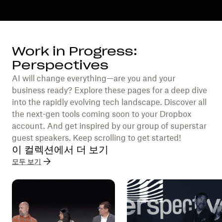
Work in Progress:
Perspectives
AI will change everything—are you and your
business ready? Explore these pages for a deep dive
into the rapidly evolving tech landscape. Discover all
the next-gen tools coming soon to your Dropbox
account. And get inspired by our group of superstar
guest speakers. Keep scrolling to get started!
이 컬렉션에서 더 보기
모두 보기