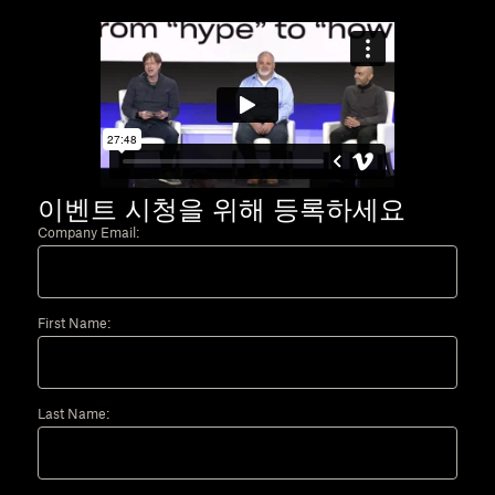
이벤트 시청을 위해 등록하세요
Company Email:
First Name:
Last Name: