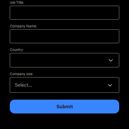
Job Title:
Company Name:
Country:
Company size:
Submit