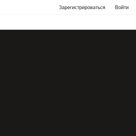
Зарегистрироваться
Войти