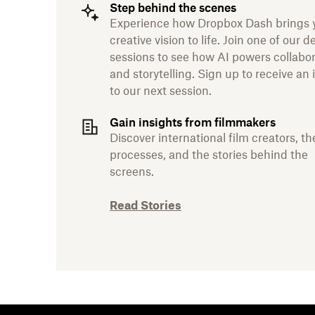
Step behind the scenes
Experience how Dropbox Dash brings 
creative vision to life. Join one of our 
sessions to see how AI powers collabo
and storytelling. Sign up to receive an 
to our next session.
Gain insights from filmmakers
Discover international film creators, th
processes, and the stories behind the
screens.
Read Stories