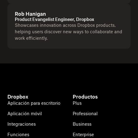
Rob Hanigan
Product Evangelist Engineer, Dropbox
Showcases innovation across Dropbox products,
helping users discover new ways to collaborate and
work efficiently.
Dropbox
Productos
Aplicación para escritorio
Plus
Aplicación móvil
Professional
Integraciones
Business
Funciones
Enterprise