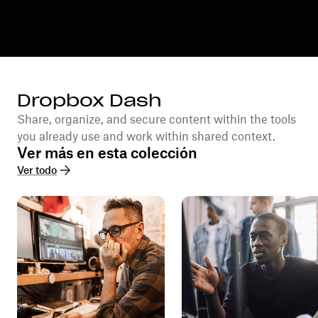
Dropbox Dash
Share, organize, and secure content within the tools
you already use and work within shared context.
Ver más en esta colección
Ver todo