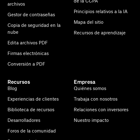
de la CCPA
archivos
Principios relativos a la IA
Gestor de contraseñas
Mapa del sitio
Copia de seguridad en la
nube
Recursos de aprendizaje
Edita archivos PDF
Firmas electrónicas
Conversión a PDF
Recursos
Empresa
Blog
Quiénes somos
Experiencias de clientes
Trabaja con nosotros
Biblioteca de recursos
Relaciones con inversores
Desarrolladores
Nuestro impacto
Foros de la comunidad