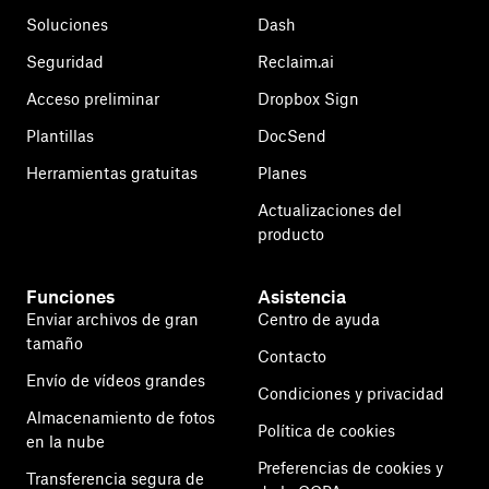
Soluciones
Dash
Seguridad
Reclaim.ai
Acceso preliminar
Dropbox Sign
Plantillas
DocSend
Herramientas gratuitas
Planes
Actualizaciones del
producto
Funciones
Asistencia
Enviar archivos de gran
Centro de ayuda
tamaño
Contacto
Envío de vídeos grandes
Condiciones y privacidad
Almacenamiento de fotos
Política de cookies
en la nube
Preferencias de cookies y
Transferencia segura de