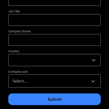
Job Title:
Company Name:
Country:
Company size:
Submit