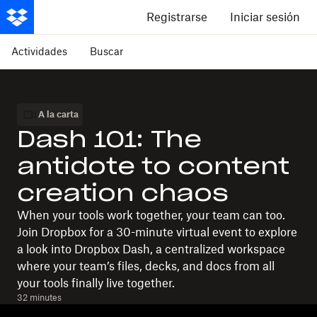
Registrarse
Iniciar sesión
Actividades
Buscar
A la carta
Dash 101: The
antidote to content
creation chaos
When your tools work together, your team can too.
Join Dropbox for a 30-minute virtual event to explore
a look into Dropbox Dash, a centralized workspace
where your team’s files, decks, and docs from all
your tools finally live together.
32 minutes