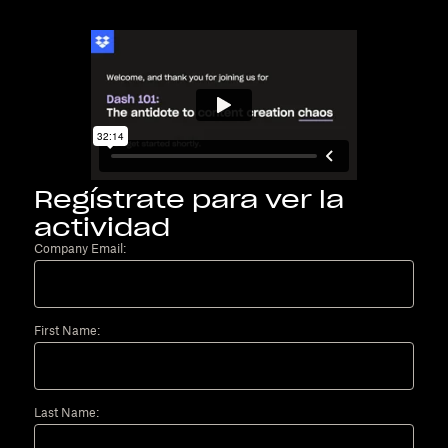
Regístrate para ver la
actividad
Company Email:
First Name:
Last Name: