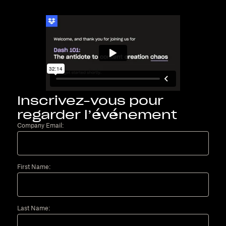
Inscrivez-vous pour
regarder l’événement
Company Email:
First Name:
Last Name: