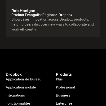
Rob Hanigan
Product Evangelist Engineer, Dropbox
Showcases innovation across Dropbox products,
helping users discover new ways to collaborate and
work efficiently.
Dropbox
Produits
Application de bureau
Plus
Application mobile
Professional
Intégrations
Business
Fonctionnalités
Enterprise