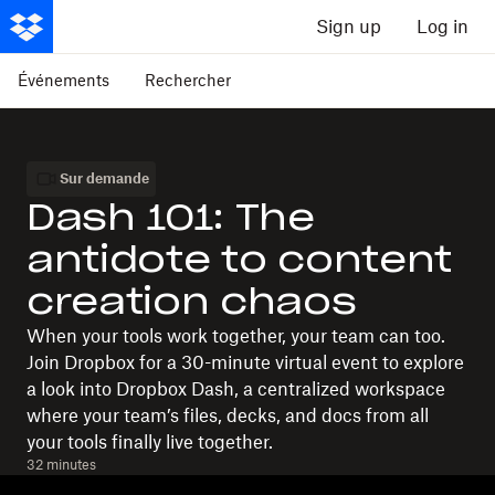
Sign up
Log in
Événements
Rechercher
Sur demande
Dash 101: The
antidote to content
creation chaos
When your tools work together, your team can too.
Join Dropbox for a 30-minute virtual event to explore
a look into Dropbox Dash, a centralized workspace
where your team’s files, decks, and docs from all
your tools finally live together.
32 minutes