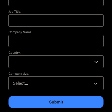
Job Title:
Company Name:
Country:
Company size:
Submit