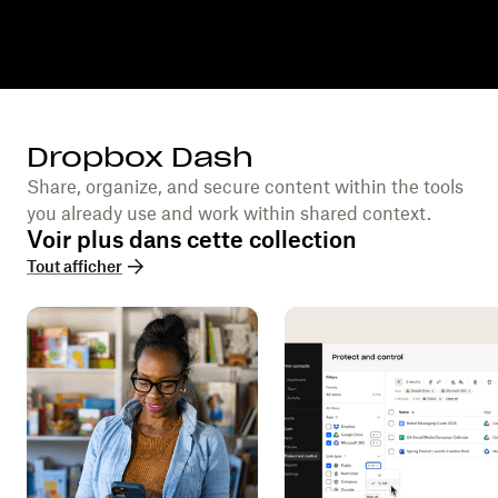
Dropbox Dash
Share, organize, and secure content within the tools
you already use and work within shared context.
Voir plus dans cette collection
Tout afficher