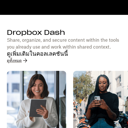
Dropbox Dash
Share, organize, and secure content within the tools
you already use and work within shared context.
ดูเพิ่มเติมในคอลเลคชันนี้
ดูทั้งหมด